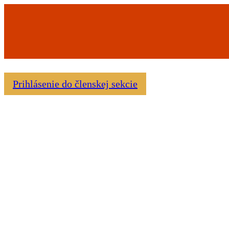
Prihlásenie do členskej sekcie