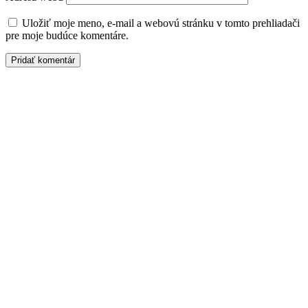
Uložiť moje meno, e-mail a webovú stránku v tomto prehliadači
pre moje budúce komentáre.