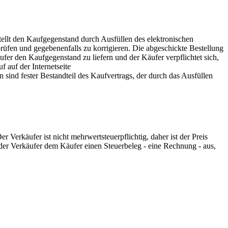
stellt den Kaufgegenstand durch Ausfüllen des elektronischen
rüfen und gegebenenfalls zu korrigieren. Die abgeschickte Bestellung
ufer den Kaufgegenstand zu liefern und der Käufer verpflichtet sich,
 auf der Internetseite
sind fester Bestandteil des Kaufvertrags, der durch das Ausfüllen
Verkäufer ist nicht mehrwertsteuerpflichtig, daher ist der Preis
der Verkäufer dem Käufer einen Steuerbeleg - eine Rechnung - aus,