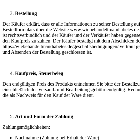
Bestellung
Der Käufer erklärt, dass er alle Informationen zu seiner Bestellung 
Bestellformulars über die Website www.wiebehandeltmandiabetes.de. D
ist rechtsverbindlich und der Käufer und der Verkäufer haben gegensei
den Kaufpreis zu zahlen. Der Käufer bestätigt mit dem Abschicken der
https://wiebehandeltmandiabetes.de/geschaftsbedingungen/ vertraut ge
und Absenden der Bestellung geschlossen ist.
Kaufpreis, Steuerbeleg
Den endgültigen Preis des Produkts entnehmen Sie bitte der Bestellzu
einschließlich der Versand- und Bearbeitungsgebühr endgültig. Rechn
die als Nachweis für den Kauf der Ware dient.
Art und Form der Zahlung
Zahlungsmöglichkeiten:
Nachnahme (Zahlung bei Erhalt der Ware)