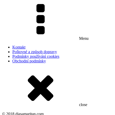
Menu
Kontakt
Poštovné a způsob dopravy
Podmínky používání cookies
Obchodní podmínky
close
© 2018 diasamaritan.com