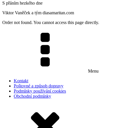
S přáním hezkého dne
Viktor Vaněček a tým diasamaritan.com
Order not found. You cannot access this page directly.
Menu
Kontakt
Poštovné a způsob dopravy
Podmínky používání cookies
Obchodní podmínky