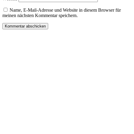
Name, E-Mail-Adresse und Website in diesem Browser für
meinen nächsten Kommentar speichern.