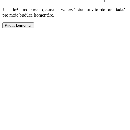
Uložiť moje meno, e-mail a webovú stránku v tomto prehliadači
pre moje budúce komentáre.