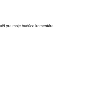
dači pre moje budúce komentáre.