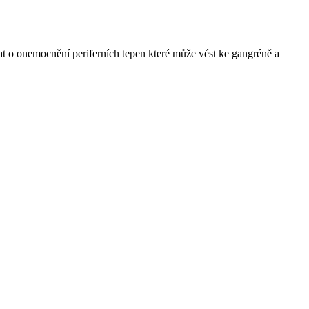
at o onemocnění periferních tepen které může vést ke gangréně a