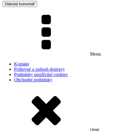
Menu
Kontakt
Poštovné a způsob dopravy
Podmínky používání cookies
Obchodní podmínky
close