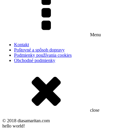
Menu
Kontakt
Poštovné a spôsob dopravy
Podmienky používania cookies
Obchodné podmienky
close
© 2018 diasamaritan.com
hello world!