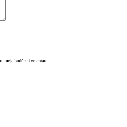
pre moje budúce komentáre.