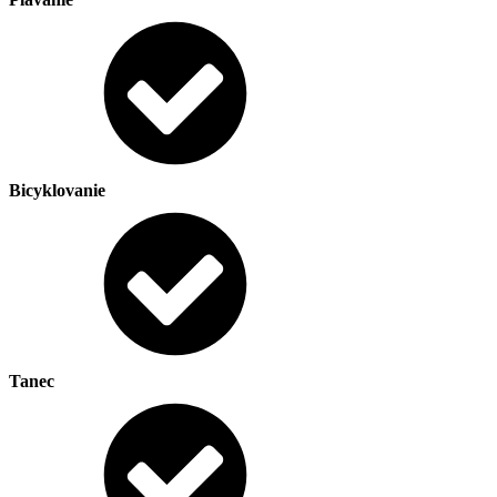
Bicyklovanie
Tanec